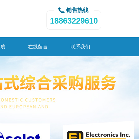
销售热线
18863229610
资质
在线留言
联系我们