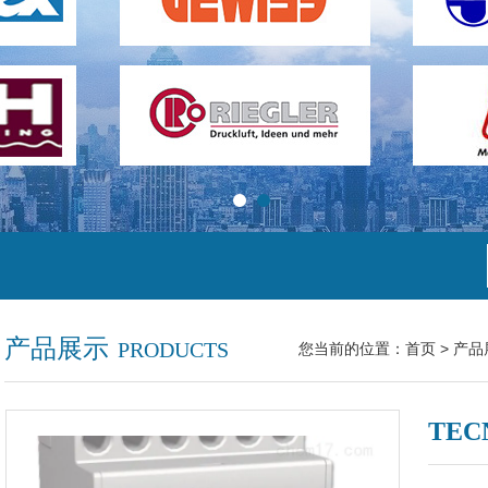
产品展示
PRODUCTS
您当前的位置：
首页
>
产品
TEC