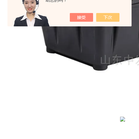
助您的吗？