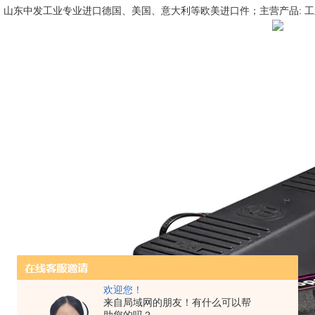
山东中发工业专业进口德国、美国、意大利等欧美进口件；主营产品: 工
欢迎您！
来自局域网的朋友！有什么可以帮