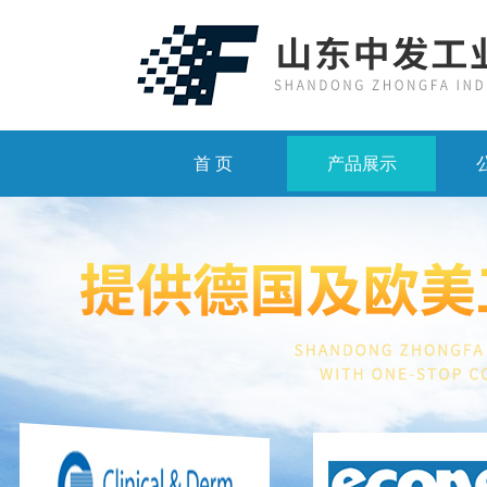
首 页
产品展示