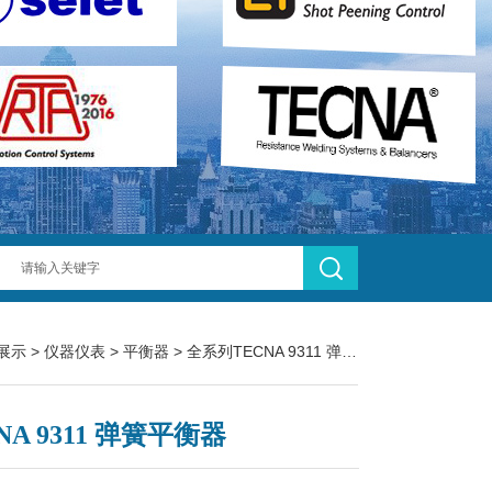
展示
>
仪器仪表
>
平衡器
> 全系列TECNA 9311 弹簧平衡器
NA 9311 弹簧平衡器