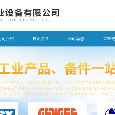
公司介绍
技术文章
公司动态
荣誉