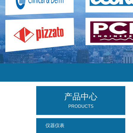
产品中心
PRODUCTS
仪器仪表