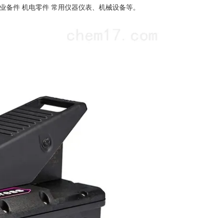
业备件 机电零件 常用仪器仪表、机械设备等。