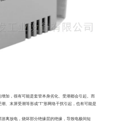
的增加，很有可能是套管本身劣化、受潮都会引起。而
潮、末屏受潮等形成“T"形网络干扰引起，也有可能是
部游离放电，烧坏部分绝缘层的绝缘，导致电极间短