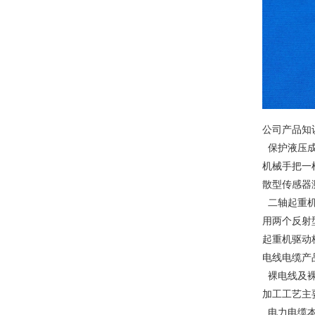
公司产品知
保护液压成
机械手把一
散型传感器
二轴起重
用两个反射
起重机驱动
电线电缆产
裸电线及裸
加工工艺主
电力电缆本