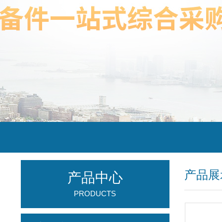
产品展
产品中心
PRODUCTS