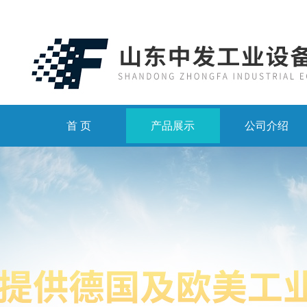
首 页
产品展示
公司介绍