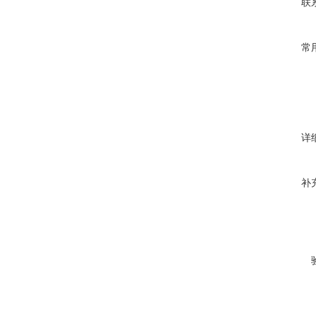
联
常
详
补