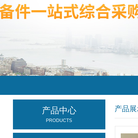
产品展
产品中心
PRODUCTS