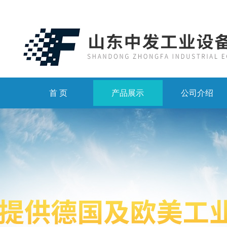
首 页
产品展示
公司介绍