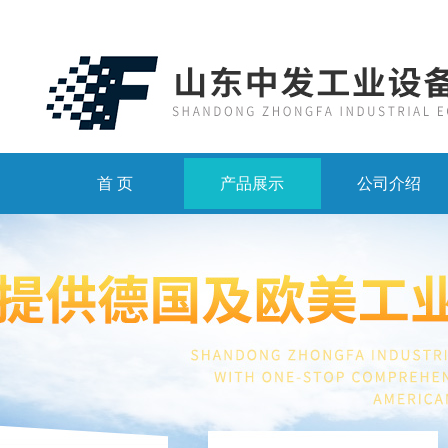
首 页
产品展示
公司介绍