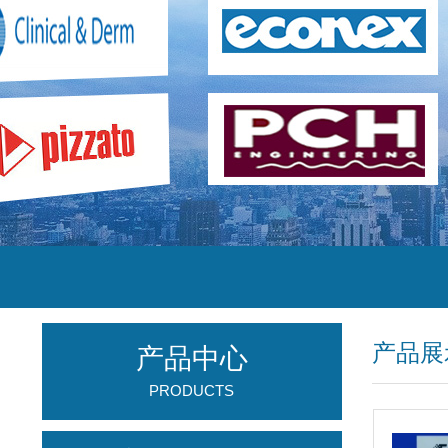
产品展
产品中心
PRODUCTS