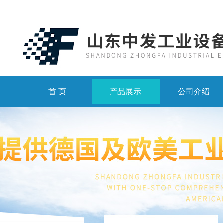
首 页
产品展示
公司介绍