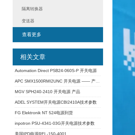
隔离转换器
变送器
查看更多
相关文章
Automation Direct PSB24-060S-P 开关电源
APC SMX1500RMI2UNC 开关电源 —— 产品介绍
MGV SPH240-2410 开关电源 产品
ADEL SYSTEM开关电源CBI2410A技术参数
FG Elektronik NT 524电源到货
inpotron PSU-4341-03G开关电源技术参数
美国IPD电源REL-150-4001