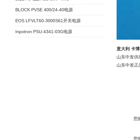
BLOCK PVSE 400/24-40电源
EOS LFVLT60-3000S61开关电源
Inpotron PSU-4341-03G电源
意大利 卡博 
山东中发供应
山东中发正品
您
您