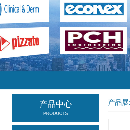
产品展
产品中心
PRODUCTS