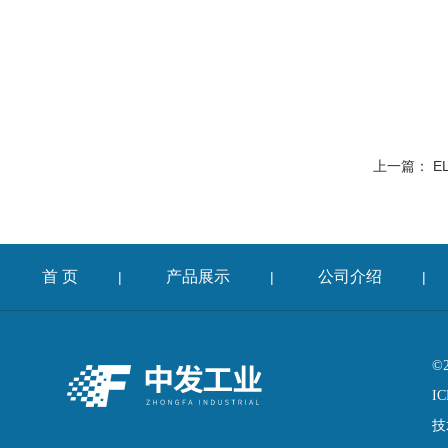
上一篇：
EL
首 页
产品展示
公司介绍
|
|
|
©
IC
技