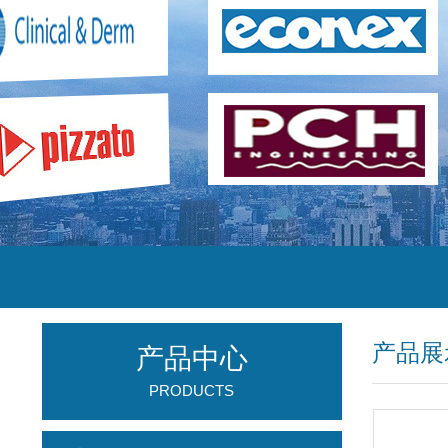
产品展
产品中心
PRODUCTS