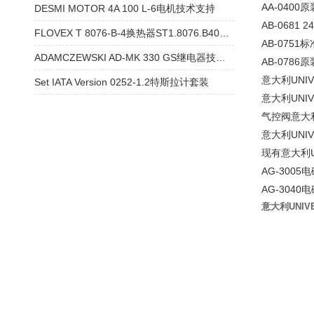
AA-0400
DESMI MOTOR 4A 100 L-6电机技术支持
AB-0681 
FLOVEX T 8076-B-4换热器ST1.8076.B40000
AB-0751
ADAMCZEWSKI AD-MK 330 GS继电器技术参数
AB-0786
意大利UNIV
Set IATA Version 0252-1.2特斯拉计套装
意大利UNIV
气控阀意大利U
意大利UNIV
现有意大利UN
AG-3005
AG-3040
意大利UNIV