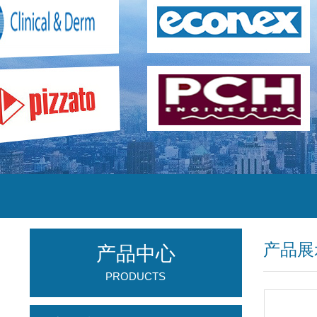
产品展
产品中心
PRODUCTS