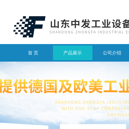
首 页
产品展示
公司介绍