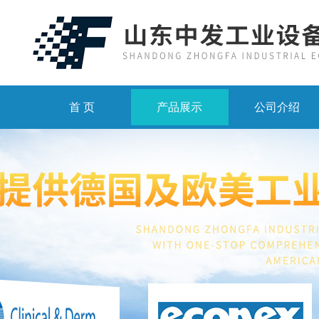
首 页
产品展示
公司介绍