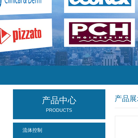
产品展
产品中心
PRODUCTS
流体控制