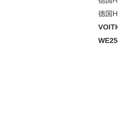
德国H+
德国H+
VOIT
WE25