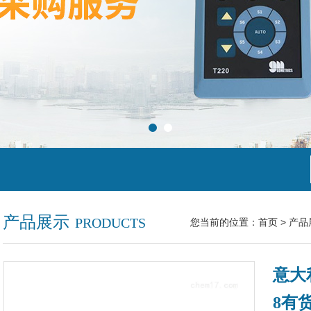
产品展示
PRODUCTS
您当前的位置：
首页
>
产品
意大利
8有