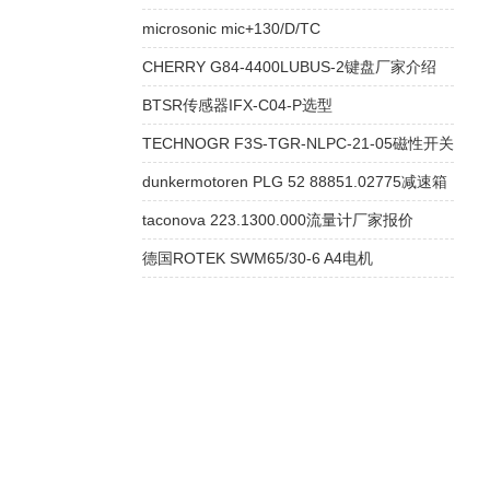
microsonic mic+130/D/TC
CHERRY G84-4400LUBUS-2键盘厂家介绍
BTSR传感器IFX-C04-P选型
TECHNOGR F3S-TGR-NLPC-21-05磁性开关
dunkermotoren PLG 52 88851.02775减速箱
taconova 223.1300.000流量计厂家报价
德国ROTEK SWM65/30-6 A4电机