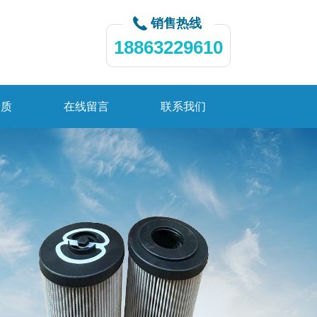
销售热线
18863229610
资质
在线留言
联系我们