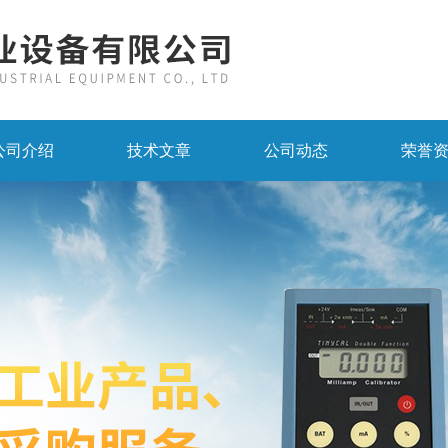
公司介绍
技术文章
公司动态
荣誉