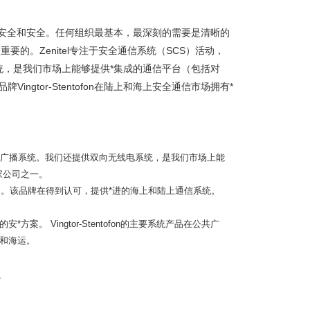
安全和安全。任何组织最基本，最深刻的需要是清晰的
的。Zenitel专注于安全通信系统（SCS）活动，
，是我们市场上能够提供*集成的通信平台（包括对
ingtor-Stentofon在陆上和海上安全通信市场拥有*
和公共广播系统。我们还提供双向无线电系统，是我们市场上能
家公司之一。
有*的影响力。该品牌在得到认可，提供*进的海上和陆上通信系统。
 Vingtor-Stentofon的主要系统产品在公共广
和海运。
。