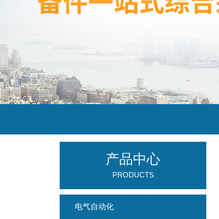
产品中心
PRODUCTS
电气自动化