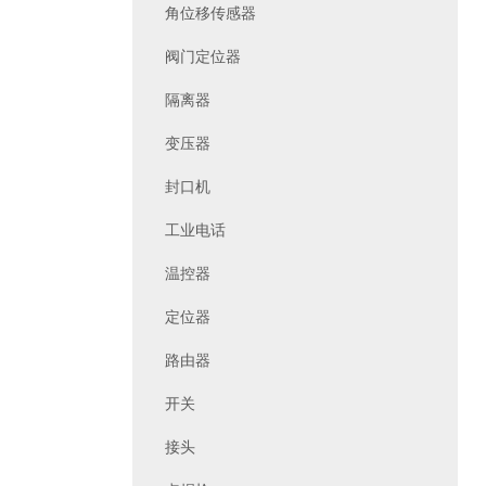
角位移传感器
阀门定位器
隔离器
变压器
封口机
工业电话
温控器
定位器
路由器
开关
接头