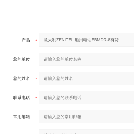
产品：
您的单位：
您的姓名：
联系电话：
常用邮箱：