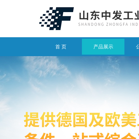
首 页
产品展示