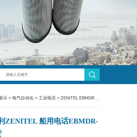
展示
>
电气自动化
>
工业电话
> ZENITEL EBMDR-8意大利ZENITEL 船用电话EBMDR-8有货
ZENITEL 船用电话EBMDR-
货