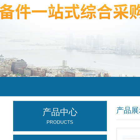
产品展
产品中心
PRODUCTS