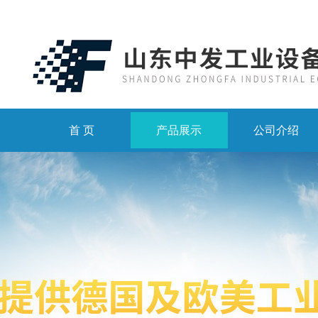
首 页
产品展示
公司介绍