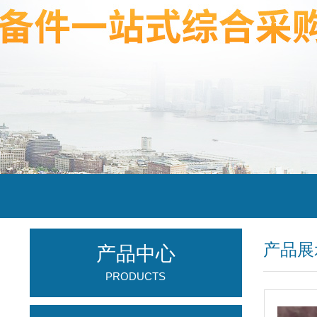
产品展
产品中心
PRODUCTS