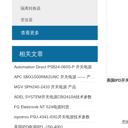
隔离转换器
变送器
查看更多
相关文章
Automation Direct PSB24-060S-P 开关电源
APC SMX1500RMI2UNC 开关电源 —— 产品介绍
美国IPD开关
MGV SPH240-2410 开关电源 产品
ADEL SYSTEM开关电源CBI2410A技术参数
FG Elektronik NT 524电源到货
inpotron PSU-4341-03G开关电源技术参数
您
美国IPD电源REL-150-4001