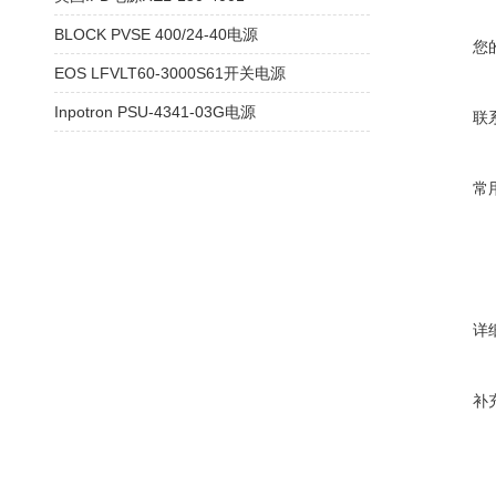
BLOCK PVSE 400/24-40电源
您
EOS LFVLT60-3000S61开关电源
Inpotron PSU-4341-03G电源
联
常
详
补