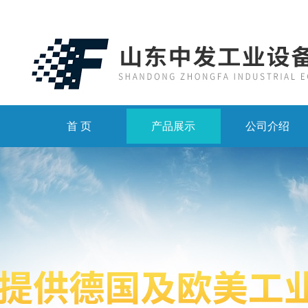
首 页
产品展示
公司介绍