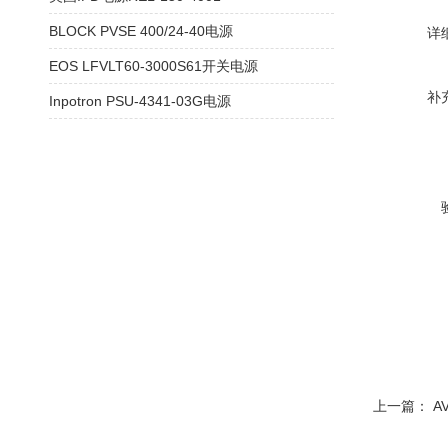
BLOCK PVSE 400/24-40电源
详
EOS LFVLT60-3000S61开关电源
补
Inpotron PSU-4341-03G电源
上一篇：
A