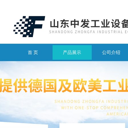
首 页
产品展示
公司介绍