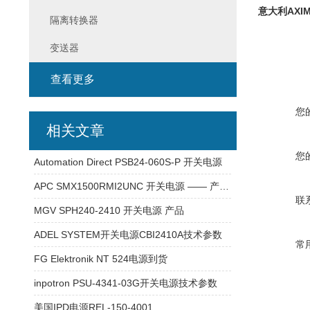
意大利AXIM
隔离转换器
变送器
查看更多
您
相关文章
您
Automation Direct PSB24-060S-P 开关电源
APC SMX1500RMI2UNC 开关电源 —— 产品介绍
联
MGV SPH240-2410 开关电源 产品
ADEL SYSTEM开关电源CBI2410A技术参数
常
FG Elektronik NT 524电源到货
inpotron PSU-4341-03G开关电源技术参数
美国IPD电源REL-150-4001