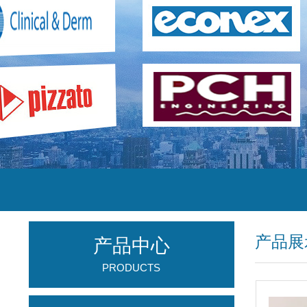
产品展
产品中心
PRODUCTS