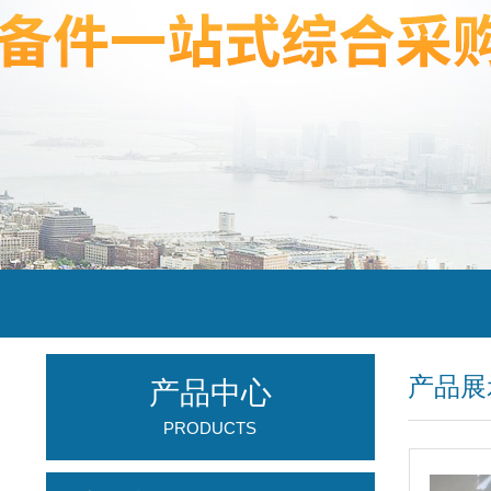
产品展
产品中心
PRODUCTS