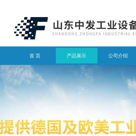
首 页
产品展示
公司介绍