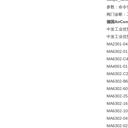
参数：命令
阀门诊断：
德国AirC
中发工业优
中发工业优
MA2301-04
MA6302-01
MA6302-C
MA4001-01
MA6302-C
MA6302-B6
MA6302-60
MA6302-25
MA6302-16
MA6302-10
MA6302-04
MA6302-02