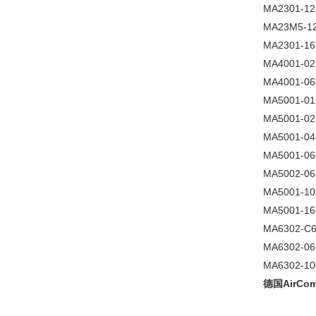
MA2301-12
MA23M5-1
MA2301-16
MA4001-02
MA4001-06
MA5001-01
MA5001-02
MA5001-04
MA5001-06
MA5002-06
MA5001-10
MA5001-16
MA6302-C
MA6302-06
MA6302-10
德国AirCo