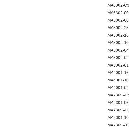
MA6302-C
MA6302-00
MA5002-60
MA5002-25
MA5002-16
MA5002-10
MA5002-04
MA5002-02
MA5002-01
MA4001-16
MA4001-10
MA4001-04
MA23M5-0
MA2301-06
MA23M5-0
MA2301-10
MA23M5-1