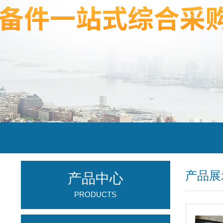
产品展
产品中心
PRODUCTS