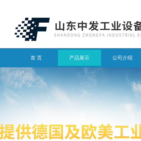
首 页
产品展示
公司介绍